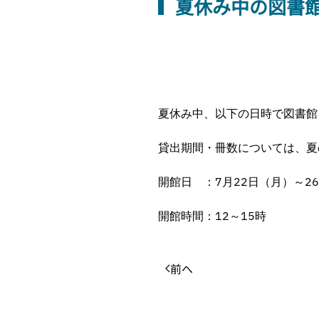
夏休み中の図書館開
夏休み中、以下の日時で図書館
貸出期間・冊数については、夏
開館日 ：7月22日（月）～2
開館時間：12～15時
前へ