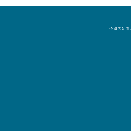
今週の新着