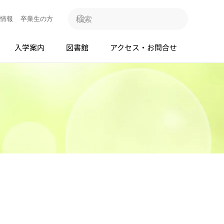
情報
卒業生の方
入学案内
図書館
アクセス・お問合せ