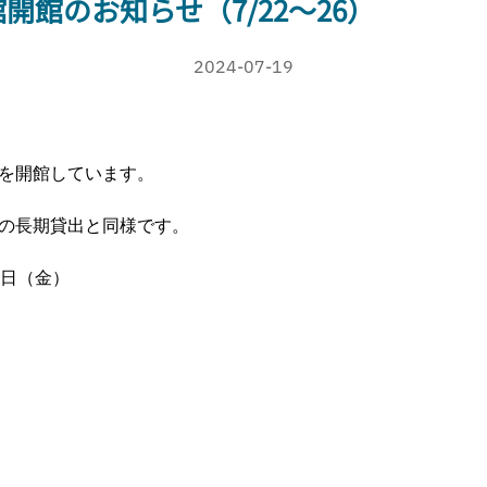
館のお知らせ（7/22～26）
2024-07-19
を開館しています。
の長期貸出と同様です。
6日（金）