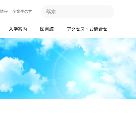
情報
卒業生の方
入学案内
図書館
アクセス・お問合せ