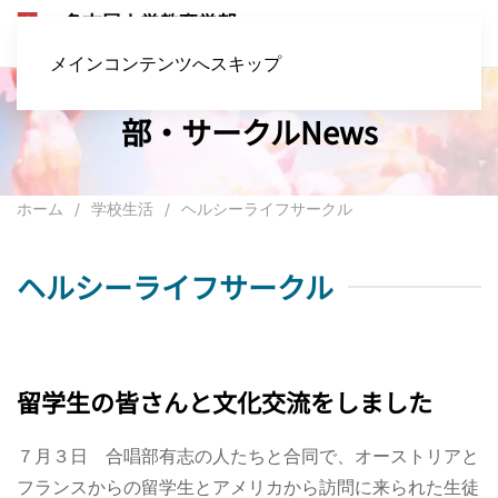
メインコンテンツへスキップ
部・サークルNews
ホーム
学校生活
ヘルシーライフサークル
ヘルシーライフサークル
留学生の皆さんと文化交流をしました
７月３日 合唱部有志の人たちと合同で、オーストリアと
フランスからの留学生とアメリカから訪問に来られた生徒