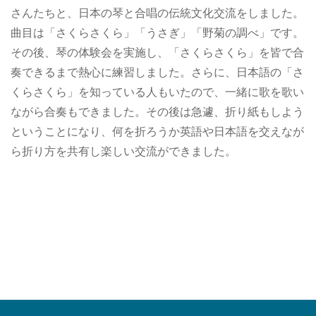
さんたちと、日本の琴と合唱の伝統文化交流をしました。
曲目は「さくらさくら」「うさぎ」「野菊の調べ」です。
その後、琴の体験会を実施し、「さくらさくら」を皆で合
奏できるまで熱心に練習しました。さらに、日本語の「さ
くらさくら」を知っている人もいたので、一緒に歌を歌い
ながら合奏もできました。その後は急遽、折り紙もしよう
ということになり、何を折ろうか英語や日本語を交えなが
ら折り方を共有し楽しい交流ができました。