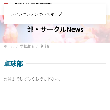
メインコンテンツへスキップ
部・サークルNews
ホーム
学校生活
卓球部
卓球部
公開までしばらくお待ち下さい。