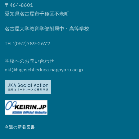
〒464-8601
愛知県名古屋市千種区不老町
名古屋大学教育学部附属中・高等学校
TEL:(052)789-2672
学校へのお問い合わせ
nkf@highschl.educa.nagoya-u.ac.jp
今週の新着図書