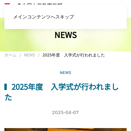
メインコンテンツへスキップ
NEWS
ホーム
NEWS
2025年度 入学式が行われました
NEWS
2025年度 入学式が行われまし
た
2025-04-07