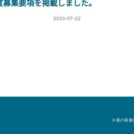
年度募集要項を掲載しました。
2025-07-22
今週の新着