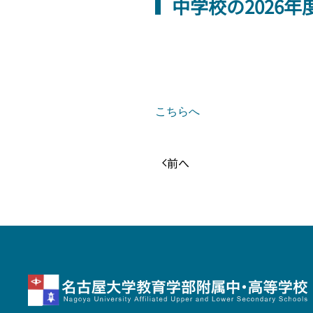
中学校の2026
こちらへ
前へ