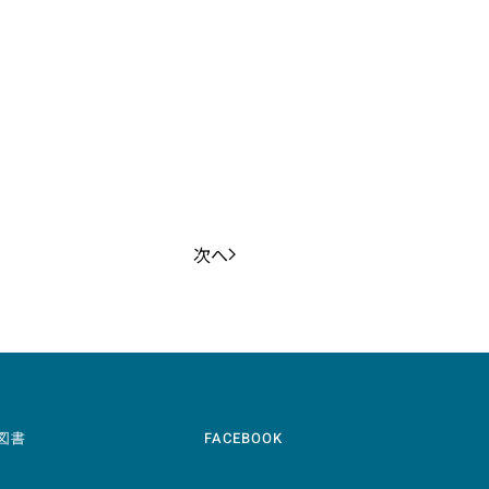
次へ
図書
FACEBOOK