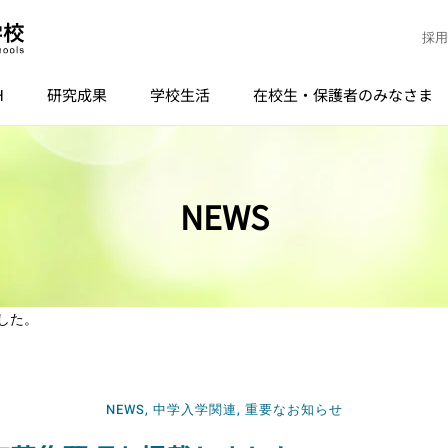
採用
H
研究成果
学校生活
在校生・保護者のみなさま
NEWS
した。
NEWS
,
中学入学関連
,
重要なお知らせ