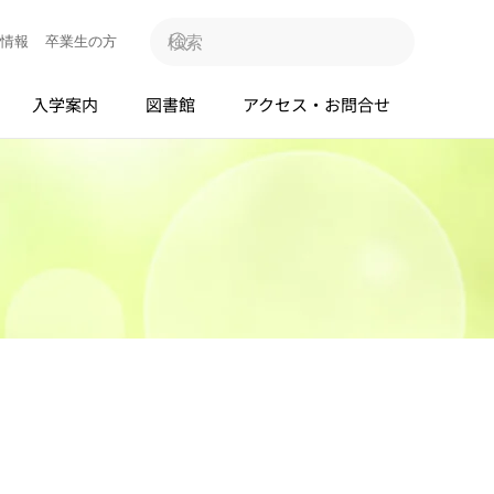
情報
卒業生の方
入学案内
図書館
アクセス・お問合せ