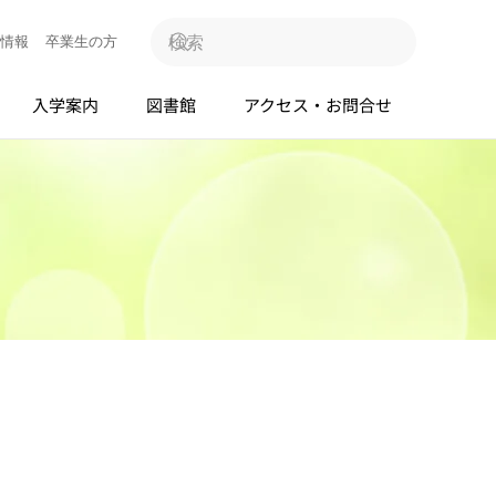
情報
卒業生の方
入学案内
図書館
アクセス・お問合せ