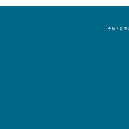
今週の新着