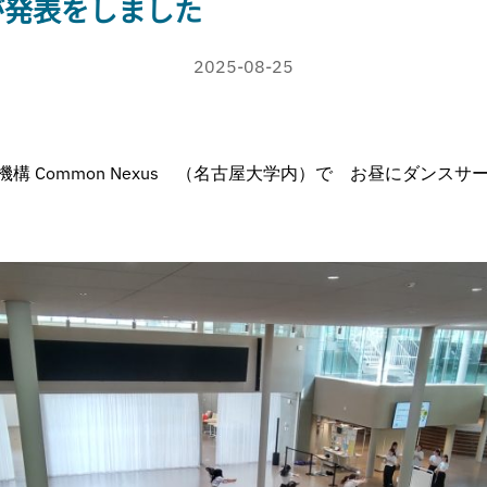
が発表をしました
2025-08-25
構 Common Nexus （名古屋大学内）で お昼にダンスサ