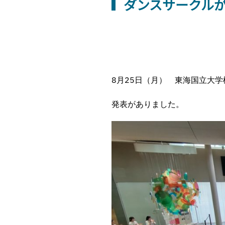
ダンスサークル
8月25日（月） 東海国立大学機
発表がありました。