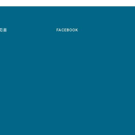
図書
FACEBOOK