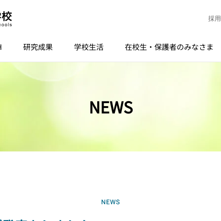
採用
H
研究成果
学校生活
在校生・保護者のみなさま
NEWS
NEWS