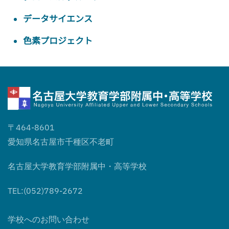
データサイエンス
色素プロジェクト
〒464-8601
愛知県名古屋市千種区不老町
名古屋大学教育学部附属中・高等学校
TEL:(052)789-2672
学校へのお問い合わせ