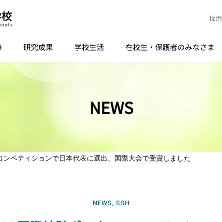
採用
H
研究成果
学校生活
在校生・保護者のみなさま
NEWS
ーコンペティションで日本代表に選出、国際大会で受賞しました
NEWS
,
SSH