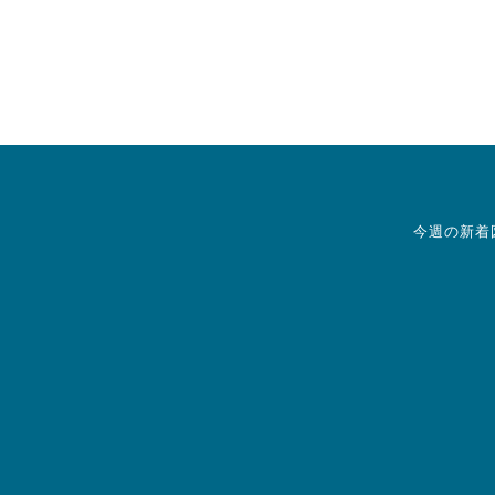
今週の新着