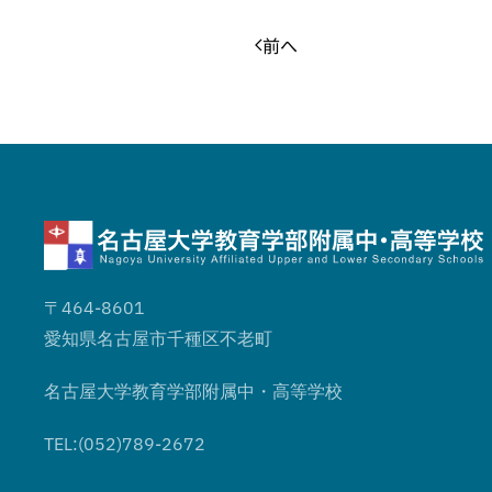
前へ
〒464-8601
愛知県名古屋市千種区不老町
名古屋大学教育学部附属中・高等学校
TEL:(052)789-2672