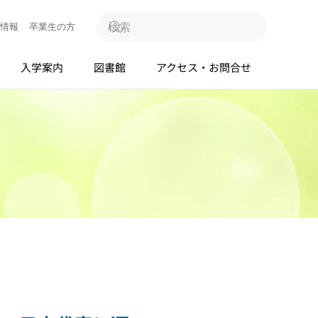
情報
卒業生の方
入学案内
図書館
アクセス・お問合せ