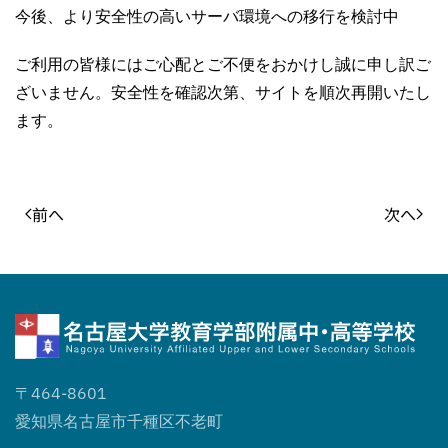
今後、より安全性の高いサーバ環境への移行を検討中
ご利用の皆様にはご心配とご不便をおかけし誠に申し訳ご
ざいません。安全性を確認次第、サイトを順次再開いたし
ます。
前へ
次へ
〒464-8601
愛知県名古屋市千種区不老町