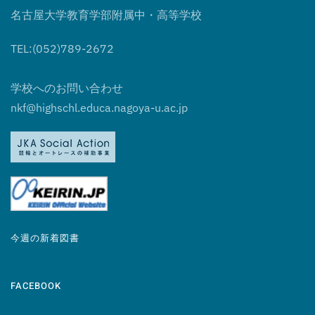
名古屋大学教育学部附属中・高等学校
TEL:(052)789-2672
学校へのお問い合わせ
nkf@highschl.educa.nagoya-u.ac.jp
今週の新着図書
FACEBOOK