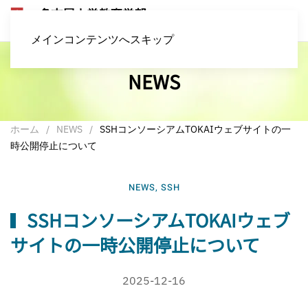
メインコンテンツへスキップ
NEWS
ホーム
NEWS
SSHコンソーシアムTOKAIウェブサイトの一
時公開停止について
NEWS
,
SSH
SSHコンソーシアムTOKAIウェブ
サイトの一時公開停止について
2025-12-16