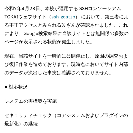
令和7年4月28日、本校が運用する SSHコンソーシアム
TOKAIウェブサイト（
ssh-goat.jp
） において、第三者によ
る不正アクセスとみられる改ざんが確認されました。これ
により、Google検索結果に当該サイトとは無関係の多数の
ページが表示される状態が発生しました。
現在、当該サイトを一時的に公開停止し、原因の調査およ
び復旧作業を進めております。現時点においてサイト内部
のデータが流出した事実は確認されておりません。
■ 対応状況
システムの再構築を実施
セキュリティチェック（コアシステムおよびプラグインの
最新化）の継続