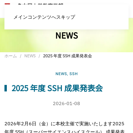
メインコンテンツへスキップ
NEWS
ホーム
NEWS
2025 年度 SSH 成果発表会
NEWS
,
SSH
2025 年度 SSH 成果発表会
2026-01-08
2026年2月6日（金）に本校主催で実施いたします2025
年度 SSH（スーパーサイエンスハイスクール） 成果発表