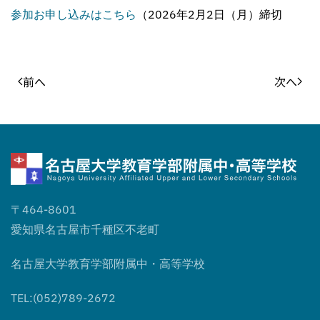
参加お申し込みはこちら
（2026年2月2日（月）締切
前へ
次へ
〒464-8601
愛知県名古屋市千種区不老町
名古屋大学教育学部附属中・高等学校
TEL:(052)789-2672