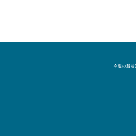
今週の新着