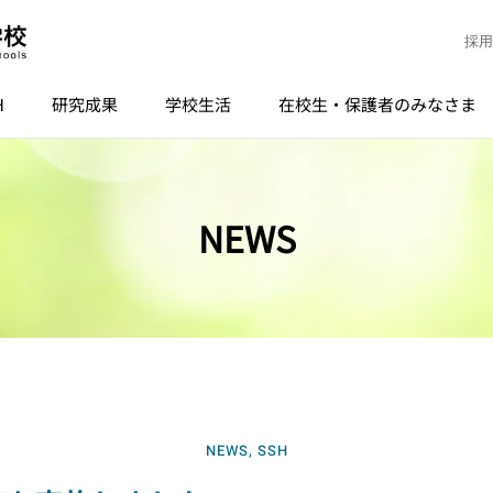
採用
H
研究成果
学校生活
在校生・保護者のみなさま
NEWS
NEWS
,
SSH