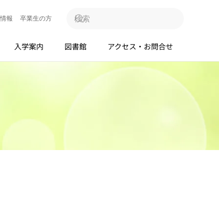
情報
卒業生の方
入学案内
図書館
アクセス・お問合せ