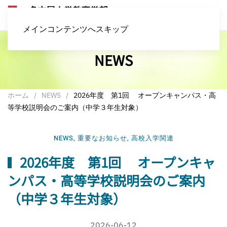
メインコンテンツへスキップ
NEWS
ホーム
NEWS
2026年度 第1回 オープンキャンパス・高
等学校説明会のご案内（中学３年生対象）
NEWS
,
重要なお知らせ
,
高校入学関連
2026年度 第1回 オープンキャ
ンパス・高等学校説明会のご案内
（中学３年生対象）
2026-06-12