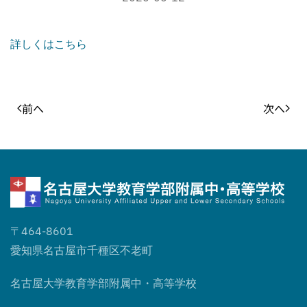
詳しくはこちら
前へ
次へ
〒464-8601
愛知県名古屋市千種区不老町
名古屋大学教育学部附属中・高等学校