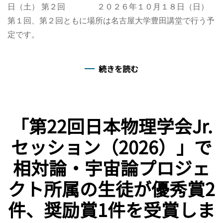
日（土） 第２回 ２０２６年１０月１８日（日）
第１回、第２回ともに場所は名古屋大学豊田講堂で行う予
定です。
続きを読む
「第22回日本物理学会Jr.
セッション（2026）」で
相対論・宇宙論プロジェ
クト所属の生徒が優秀賞2
件、奨励賞1件を受賞しま