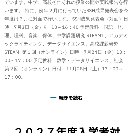
ています。中学、高校それぞれの授業公開や実践報告を行
います。 特に、例年２月に行っていたSSH成果発表会を今
年度は７月に対面で行います。 SSH成果発表会（対面）日
時 7月3日（金）9：10～16：40 予定教科 国語、地
理、理科、音楽、保体、中学課題研究 STEAM1、アカデミ
ックライティング、データサイエンス、高校課題研究
STEAM⁺ 第１回（オンライン）日時 7月24日（金）13：
00～17：00 予定教科 数学・データサイエンス、社会
第２回（オンライン）日付 11月28日（土）13：00～
17：00...
続きを読む
２０２７年度入学者対