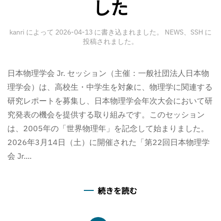
した
kanri
によって
2026-04-13
に書き込まれました。
NEWS
、
SSH
に
投稿されました。
日本物理学会 Jr. セッション（主催：一般社団法人日本物
理学会）は、高校生・中学生を対象に、物理学に関連する
研究レポートを募集し、日本物理学会年次大会において研
究発表の機会を提供する取り組みです。このセッション
は、2005年の「世界物理年」を記念して始まりました。
2026年3月14日（土）に開催された「第22回日本物理学
会 Jr....
続きを読む